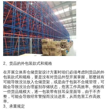
2、货品的外包装款式和规格
在开展立体库仓储货架设计方案时咱们必须考虑到货品的外
包装款式和规格，要是没有对货品外型开展掌握，那麼就有
可能导致没法放入仓储货架，或是由于包裝不合规管理，可
能会导致没法合理鉴别存储状态，危害工作高效率。例如有
一些货品规模大，逐一包装带有挂耳朵里面等，由于不齐
整，可能会导致经常警报而没法进库，从而危害工作高效
率。
3、承重规定