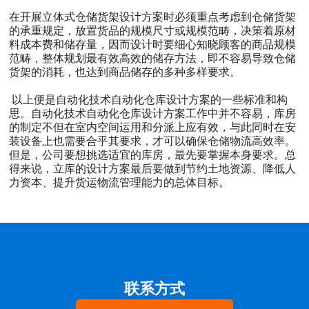
在开展立体式仓储货架设计方案时必须重点考虑到仓储货架
的承重规定，放置货品的规模尺寸或规模范畴，决策着原材
料成本费和储存量，因而设计时要细心知晓顾客的商品规模
范畴，整体规划最有效高效的储存方法，即不容易导致仓储
货架的消耗，也达到商品储存的多种多样要求。
以上便是自动化技术自动化仓库设计方案的一些标准和构
思。自动化技术自动化仓库设计方案工作中并不容易，库房
的制定不但在室内空间运用和分派上应有效，与此同时在安
装设备上也需要合乎其要求，才可以确保仓储物流高效率。
但是，公司要想挑选适宜的库房，最先要掌握本身要求。总
得来说，立库的设计方案最后要做到节约土地资源、降低人
力资本、提升货运物流管理能力的总体目标。
联系方式