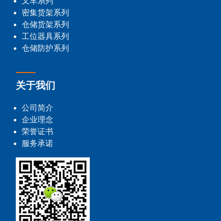
叉车系列
密集货架系列
仓储货架系列
工位器具系列
仓储防护系列
关于我们
公司简介
企业理念
荣誉证书
服务承诺