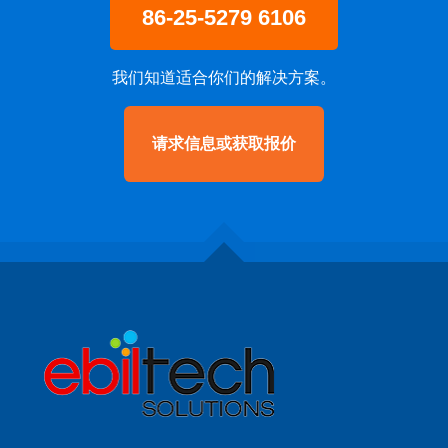
86-25-5279 6106
我们知道适合你们的解决方案。
请求信息或获取报价