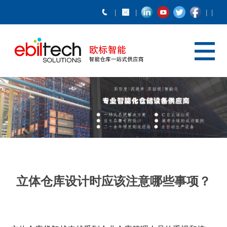
立体仓库设计时应该注意哪些事项？